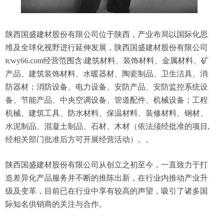
陕西国盛建材股份有限公司位于陕西，产业布局以国际化思
维及全球化视野进行延伸发展，陕西国盛建材股份有限公司
tcwy66.com经营范围含:建筑材料、装饰材料、金属材料、矿
产品、建筑装饰材料、水暖器材、陶瓷制品、卫生洁具、消
防器材；消防设备、电力设备、安防产品、安防监控系统设
备、节能产品、中央空调设备、管道配件、机械设备；工程
机械、建筑工具、防水材料、保温材料、装修材料、钢材、
水泥制品、混凝土制品、石材、木材（依法须经批准的项目,
经相关部门批准后方可开展经营活动）。。
陕西国盛建材股份有限公司从创立之初至今，一直致力于打
造差异化产品服务并不断的推陈出新，在行业内推动产业升
级及变革，目前已在行业中享有较高的声望，吸引了诸多国
际知名供销商的关注与合作。