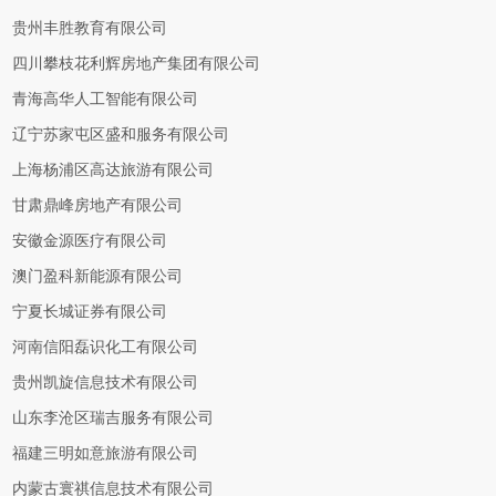
贵州丰胜教育有限公司
四川攀枝花利辉房地产集团有限公司
青海高华人工智能有限公司
辽宁苏家屯区盛和服务有限公司
上海杨浦区高达旅游有限公司
甘肃鼎峰房地产有限公司
安徽金源医疗有限公司
澳门盈科新能源有限公司
宁夏长城证券有限公司
河南信阳磊识化工有限公司
贵州凯旋信息技术有限公司
山东李沧区瑞吉服务有限公司
福建三明如意旅游有限公司
内蒙古寰祺信息技术有限公司