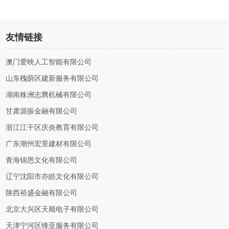
友情链接
澳门爱映人工智能有限公司
山东槐荫区建新服务有限公司
湖南株洲志腾机械有限公司
甘肃源振金融有限公司
浙江江干区庆炎教育有限公司
广东潮州宏景建材有限公司
青海锦恩文化有限公司
辽宁沈阳市亦皓文化有限公司
陕西裕盛金融有限公司
北京大兴区天顺电子有限公司
天津宁河区锋亚服务有限公司