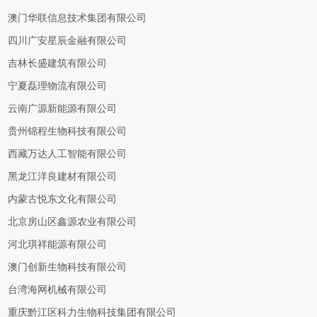
澳门华联信息技术集团有限公司
四川广安星辰金融有限公司
吉林长盛建筑有限公司
宁夏磊理物流有限公司
云南广源新能源有限公司
贵州锦程生物科技有限公司
西藏万达人工智能有限公司
黑龙江洋良建材有限公司
内蒙古悦东文化有限公司
北京房山区鑫源农业有限公司
河北琪祥能源有限公司
澳门创新生物科技有限公司
台湾海网机械有限公司
重庆黔江区科力生物科技集团有限公司