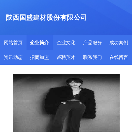
陕西国盛建材股份有限公司
网站首页
企业简介
企业文化
产品服务
成功案例
资讯动态
招商加盟
诚聘英才
联系我们
在线留言